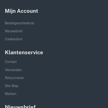
Mijn Account
Bestelgeschiedenis
Nieuwsbrief
Cadeaubon
Klantenservice
Contact
Verzenden
Retourneren
Site Map
Merken
Nieuwsbrief