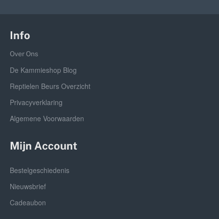
Info
Over Ons
De Kammieshop Blog
Reptielen Beurs Overzicht
Privacyverklaring
Algemene Voorwaarden
Mijn Account
Bestelgeschiedenis
Nieuwsbrief
Cadeaubon