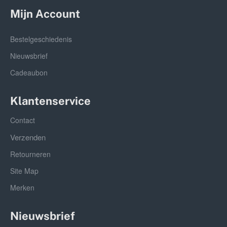
Mijn Account
Bestelgeschiedenis
Nieuwsbrief
Cadeaubon
Klantenservice
Contact
Verzenden
Retourneren
Site Map
Merken
Nieuwsbrief