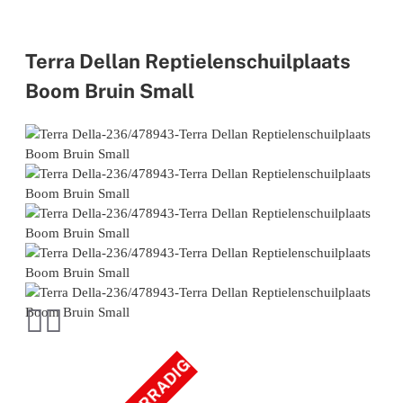
Terra Dellan Reptielenschuilplaats
Boom Bruin Small