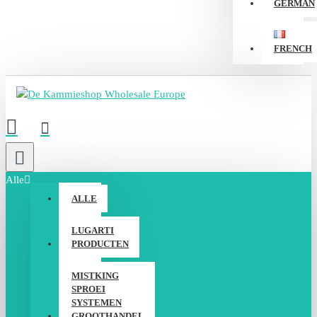
GERMAN
FRENCH
Alle
ALLE
LUGARTI
PRODUCTEN
MISTKING
SPROEI
SYSTEMEN
GROOTHANDEL