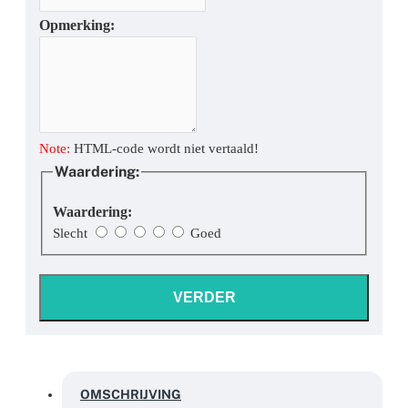
Opmerking:
Note:
HTML-code wordt niet vertaald!
Waardering:
Waardering:
Slecht
Goed
VERDER
OMSCHRIJVING