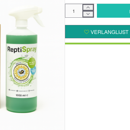
VERLANGLIJST