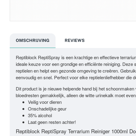
OMSCHRIJVING
REVIEWS
Reptiblock ReptiSpray is een krachtige en effectieve terrariu
ideale keuze voor een grondige en efficiënte reiniging. Deze 
reptielen en helpt een gezonde omgeving te creëren. Gebruik
eenvoudig en snel. Perfect voor elke reptielenliefhebber die d
Dit product is je nieuwe helpende hand bij het schoonmake
bloedresten gemakkelijk, alleen de witte urinekalk moet even
Veilig voor dieren
Onschadelijke geur
35% alcohol
Laat geen resten achter!
Reptiblock ReptiSpray Terrarium Reiniger 1000ml Do