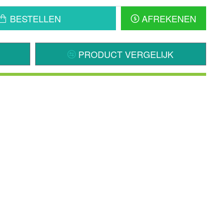
BESTELLEN
AFREKENEN
PRODUCT VERGELIJK