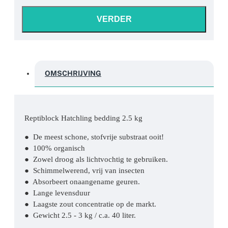
VERDER
OMSCHRIJVING
Reptiblock Hatchling bedding 2.5 kg
● De meest schone, stofvrije substraat ooit!
● 100% organisch
● Zowel droog als lichtvochtig te gebruiken.
● Schimmelwerend, vrij van insecten
● Absorbeert onaangename geuren.
● Lange levensduur
● Laagste zout concentratie op de markt.
● Gewicht 2.5 - 3 kg / c.a. 40 liter.