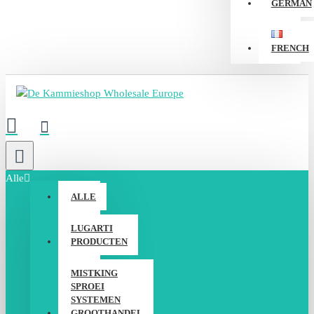
GERMAN
FRENCH
Alle
ALLE
LUGARTI
PRODUCTEN
MISTKING
SPROEI
SYSTEMEN
GROOTHANDEL