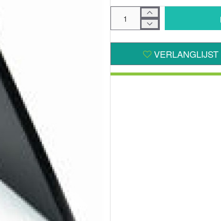
VERLANGLIJST