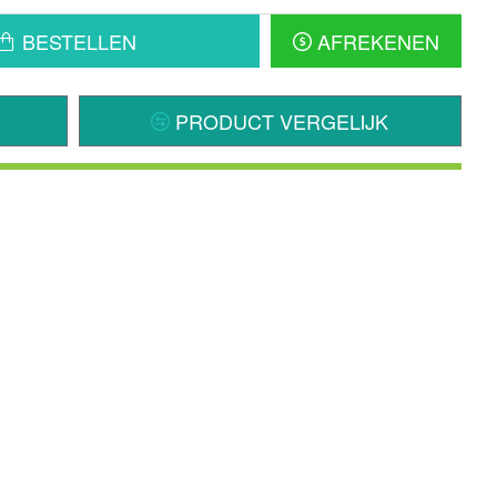
BESTELLEN
AFREKENEN
PRODUCT VERGELIJK