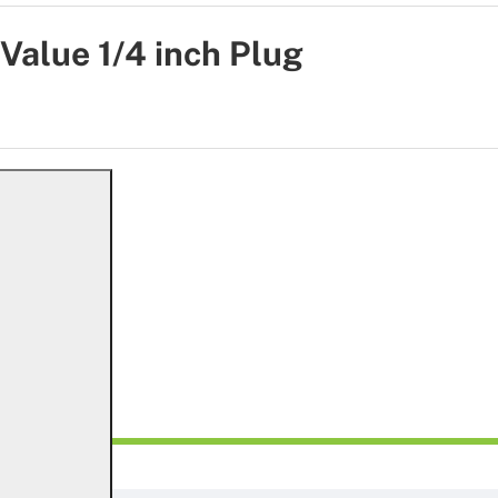
alue 1/4 inch Plug