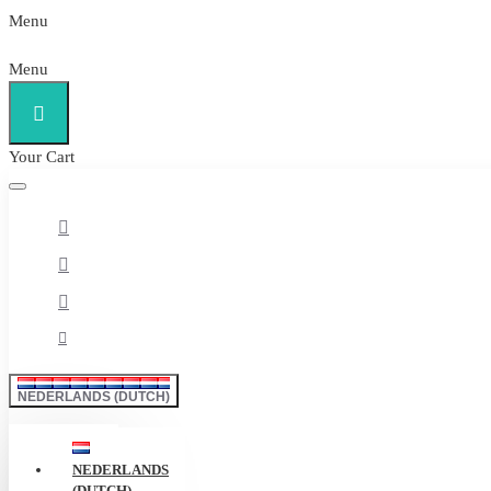
Menu
Menu
Your Cart
NEDERLANDS (DUTCH)
NEDERLANDS
(DUTCH)