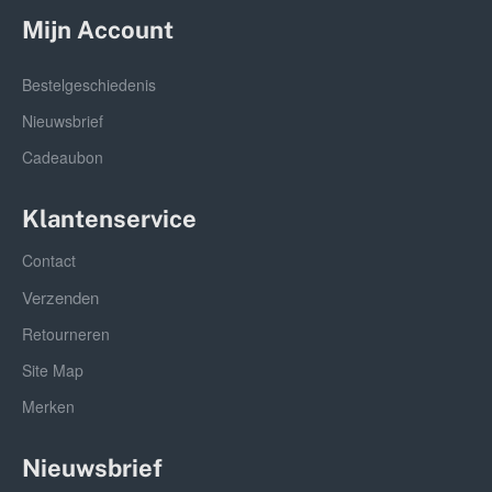
Mijn Account
Bestelgeschiedenis
Nieuwsbrief
Cadeaubon
Klantenservice
Contact
Verzenden
Retourneren
Site Map
Merken
Nieuwsbrief