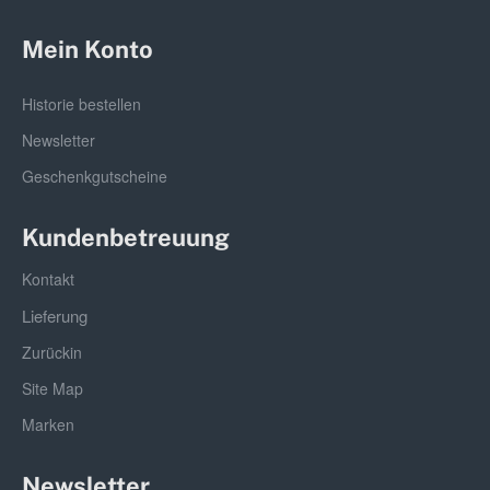
Mein Konto
Historie bestellen
Newsletter
Geschenkgutscheine
Kundenbetreuung
Kontakt
Lieferung
Zurückin
Site Map
Marken
Newsletter