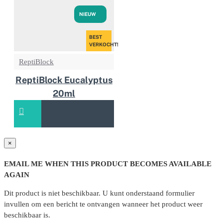
NIEUW
BEST
VERKOCHT!
ReptiBlock
ReptiBlock Eucalyptus
20ml
×
EMAIL ME WHEN THIS PRODUCT BECOMES AVAILABLE
AGAIN
Dit product is niet beschikbaar. U kunt onderstaand formulier
invullen om een bericht te ontvangen wanneer het product weer
beschikbaar is.