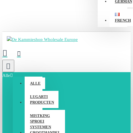
GERMAN
FRENCH
Alle
ALLE
LUGARTI
PRODUCTEN
MISTKING
SPROEI
SYSTEMEN
GROOTHANDEL