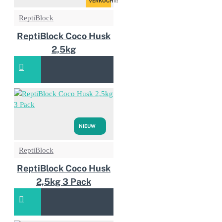
VERKOCHT!
ReptiBlock
ReptiBlock Coco Husk
2,5kg
NIEUW
ReptiBlock
ReptiBlock Coco Husk
2,5kg 3 Pack