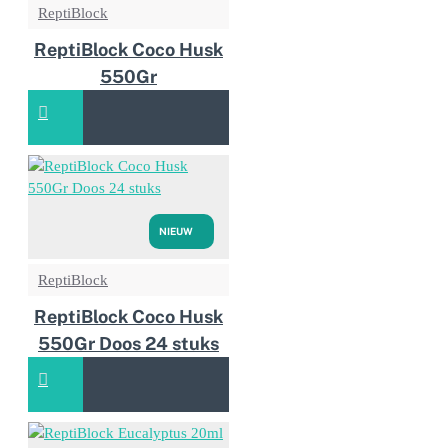
ReptiBlock
ReptiBlock Coco Husk
550Gr
NIEUW
ReptiBlock
ReptiBlock Coco Husk
550Gr Doos 24 stuks