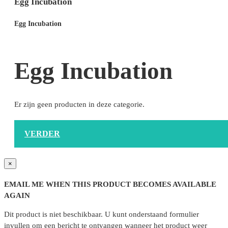
Egg Incubation
Egg Incubation
Egg Incubation
Er zijn geen producten in deze categorie.
VERDER
×
EMAIL ME WHEN THIS PRODUCT BECOMES AVAILABLE
AGAIN
Dit product is niet beschikbaar. U kunt onderstaand formulier
invullen om een bericht te ontvangen wanneer het product weer