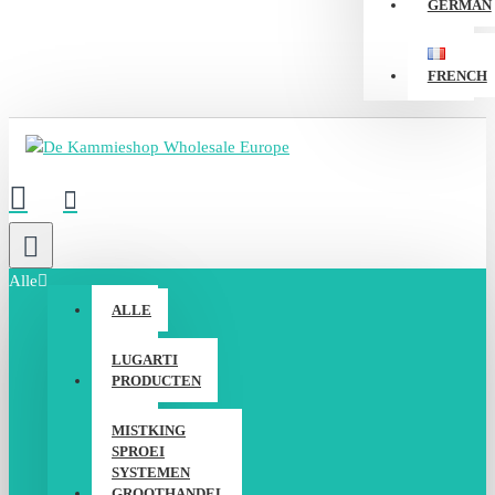
GERMAN
FRENCH
Alle
ALLE
LUGARTI
PRODUCTEN
MISTKING
SPROEI
SYSTEMEN
GROOTHANDEL