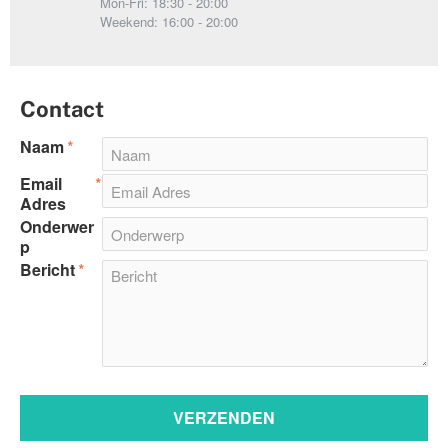
Mon-Fri: 18:30 - 20:00
Weekend: 16:00 - 20:00
Contact
Naam
Email
Adres
Onderwer
p
Bericht
VERZENDEN